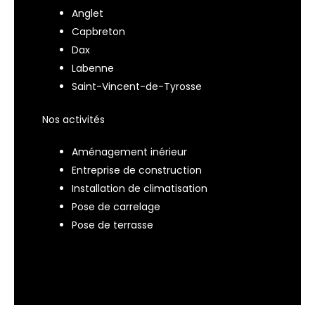
Anglet
Capbreton
Dax
Labenne
Saint-Vincent-de-Tyrosse
Nos activités
Aménagement inérieur
Entreprise de construction
Installation de climatisation
Pose de carrelage
Pose de terrasse