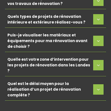
vos travaux de rénovation ?
Quels types de projets de rénovation
intérieure et extérieure réalisez-vous ?
Puis-je visualiser les matériaux et
équipements pour ma rénovation avant
de choisir ?
Quelle est votre zone d’intervention pour
les projets de rénovation dans les Landes
?
Quel est le délai moyen pour la
réalisation d’un projet de rénovation
complète ?