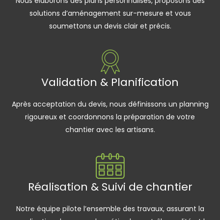
Nous élaborons des plans personnalisés, proposons des
solutions d’aménagement sur-mesure et vous
soumettons un devis clair et précis.
Validation & Planification
Après acceptation du devis, nous définissons un planning
rigoureux et coordonnons la préparation de votre
chantier avec les artisans.
Réalisation & Suivi de chantier
Notre équipe pilote l’ensemble des travaux, assurant la