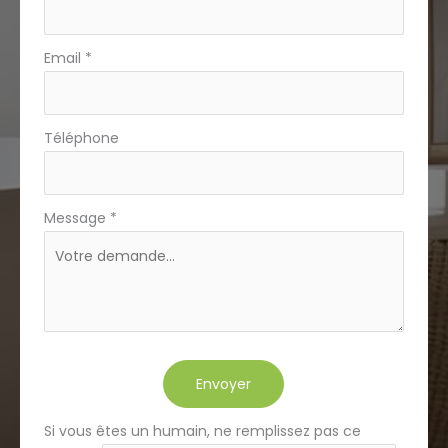
Email
*
Téléphone
Message
*
Envoyer
Si vous êtes un humain, ne remplissez pas ce