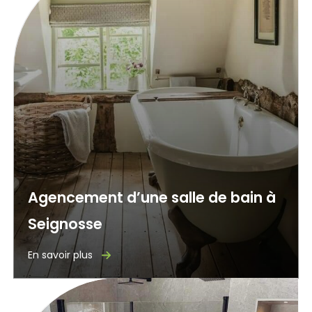
Agencement d’une salle de bain à
Seignosse
En savoir plus