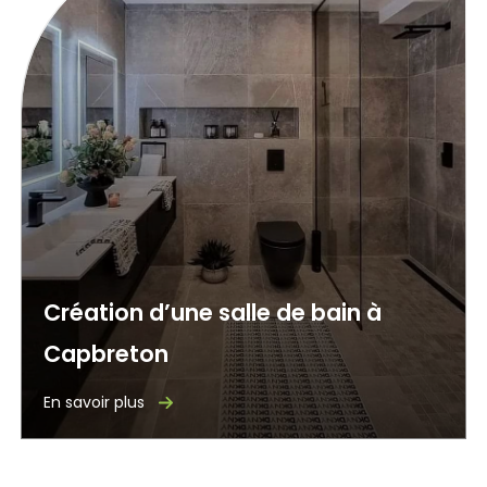
Création d’une salle de bain à
Capbreton
En savoir plus