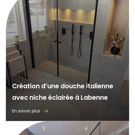
Création d’une douche italienne
avec niche éclairée à Labenne
En savoir plus