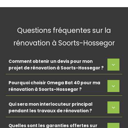
Questions fréquentes sur la
rénovation à Soorts-Hossegor
Comment obtenir un devis pour mon
projet de rénovation à Soorts-Hossegor ?
Pourquoi choisir Omega Bat 40 pour ma
rénovation à Soorts-Hossegor ?
Qui sera mon interlocuteur principal
pendant les travaux de rénovation ?
Quelles sont les garanties offertes sur