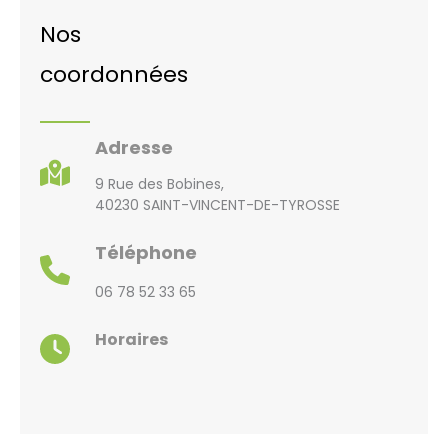
Nos
coordonnées
Adresse
9 Rue des Bobines,
40230 SAINT-VINCENT-DE-TYROSSE
Téléphone
06 78 52 33 65
Horaires