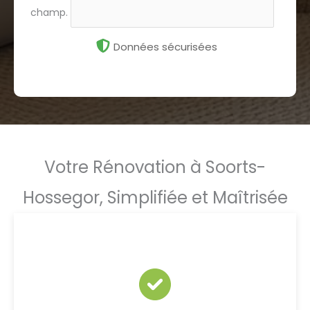
champ.
Données sécurisées
Votre Rénovation à Soorts-
Hossegor, Simplifiée et Maîtrisée