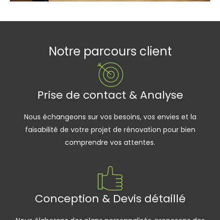
Notre parcours client
Prise de contact & Analyse
Nous échangeons sur vos besoins, vos envies et la
faisabilité de votre projet de rénovation pour bien
comprendre vos attentes.
Conception & Devis détaillé