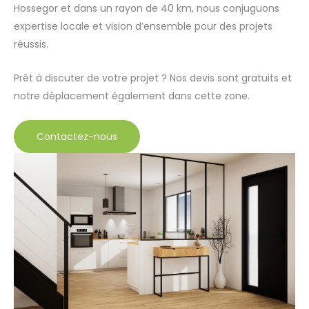
Hossegor et dans un rayon de 40 km, nous conjuguons
expertise locale et vision d’ensemble pour des projets
réussis.
Prêt à discuter de votre projet ? Nos devis sont gratuits et
notre déplacement également dans cette zone.
Contactez-nous