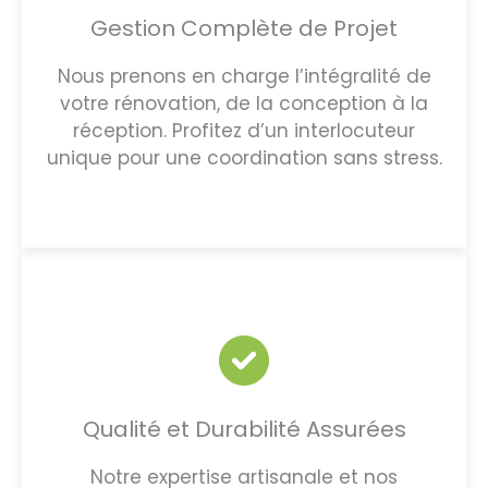
Gestion Complète de Projet
Nous prenons en charge l’intégralité de
votre rénovation, de la conception à la
réception. Profitez d’un interlocuteur
unique pour une coordination sans stress.
Qualité et Durabilité Assurées
Notre expertise artisanale et nos