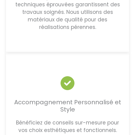
techniques éprouvées garantissent des
travaux soignés. Nous utilisons des
matériaux de qualité pour des
réalisations pérennes.
Accompagnement Personnalisé et
Style
Bénéficiez de conseils sur-mesure pour
vos choix esthétiques et fonctionnels.