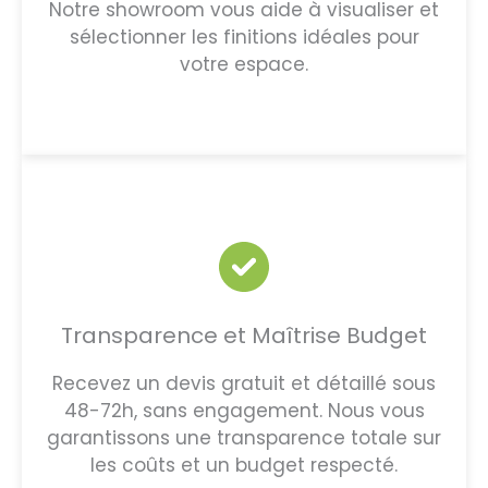
Notre showroom vous aide à visualiser et
sélectionner les finitions idéales pour
votre espace.
Transparence et Maîtrise Budget
Recevez un devis gratuit et détaillé sous
48-72h, sans engagement. Nous vous
garantissons une transparence totale sur
les coûts et un budget respecté.