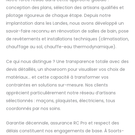
conception des plans, sélection des artisans qualifiés et
pilotage rigoureux de chaque étape. Depuis notre
implantation dans les Landes, nous avons développé un
savoir-faire reconnu en rénovation de salles de bain, pose
de revêtements et installations techniques (climatisation,
chauffage au sol, chauffe-eau thermodynamique).
Ce qui nous distingue ? Une transparence totale avec des
devis détaillés, un showroom pour visualiser vos choix de
matériaux… et cette capacité à transformer vos
contraintes en solutions sur-mesure. Nos clients
apprécient particulièrement notre réseau d’artisans
sélectionnés : maçons, plaquistes, électriciens, tous
coordonnés par nos soins.
Garantie décennale, assurance RC Pro et respect des
délais constituent nos engagements de base. À Soorts-