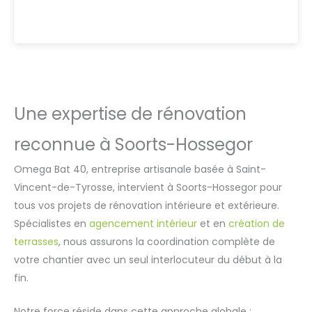
Une expertise de rénovation
reconnue à Soorts-Hossegor
Omega Bat 40, entreprise artisanale basée à Saint-
Vincent-de-Tyrosse, intervient à Soorts-Hossegor pour
tous vos projets de rénovation intérieure et extérieure.
Spécialistes en
agencement intérieur
et en
création de
terrasses
, nous assurons la coordination complète de
votre chantier avec un seul interlocuteur du début à la
fin.
Notre force réside dans cette approche globale :