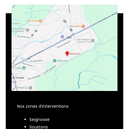
Nos zones d’interventions
Seignosse
Soustons