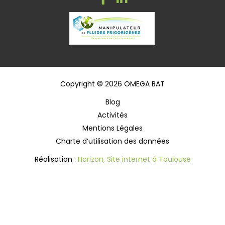
Copyright © 2026 OMEGA BAT
Blog
Activités
Mentions Légales
Charte d’utilisation des données
Réalisation :
Horizon, Site internet à Toulouse