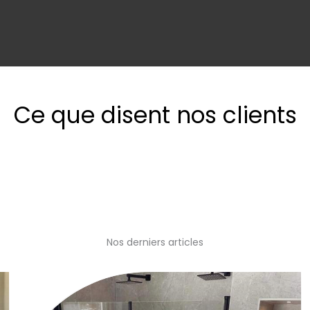
Ce que disent nos clients
Nos derniers articles