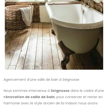
Agencement d’une salle de bain à Seignosse
Nous sommes intervenus à
Seignosse
dans le cadre d’une
rénovation de sallle de bain
, pour conserver et rester en
harmonie avec le style ancien de la maison nous avons