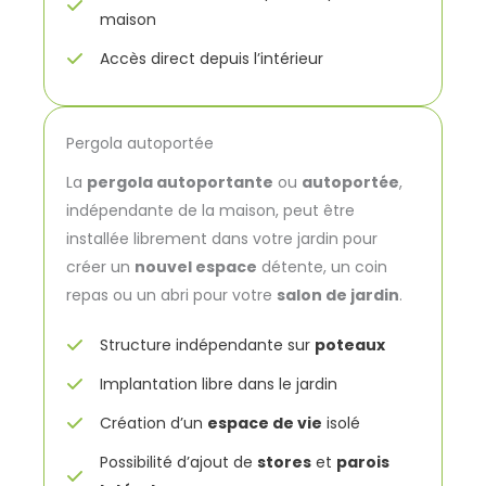
maison
Accès direct depuis l’intérieur
Pergola autoportée
La
pergola autoportante
ou
autoportée
,
indépendante de la maison, peut être
installée librement dans votre jardin pour
créer un
nouvel espace
détente, un coin
repas ou un abri pour votre
salon de jardin
.
Structure indépendante sur
poteaux
Implantation libre dans le jardin
Création d’un
espace de vie
isolé
Possibilité d’ajout de
stores
et
parois