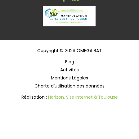
Copyright © 2026 OMEGA BAT
Blog
Activités
Mentions Légales
Charte d’utilisation des données
Réalisation :
Horizon, Site internet à Toulouse