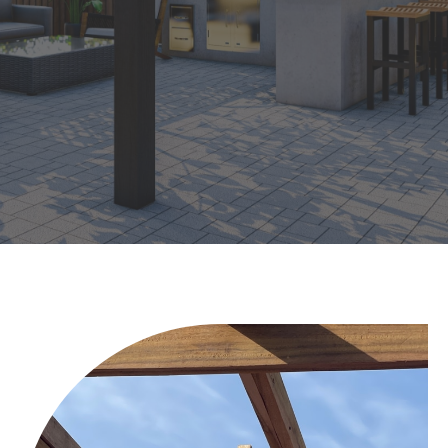
POUR VOTRE CONFORT EXTÉRIEUR
Obtenir un devis