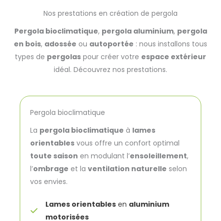
Nos prestations en création de pergola
Pergola bioclimatique
,
pergola aluminium
,
pergola
en bois
,
adossée
ou
autoportée
: nous installons tous
types de
pergolas
pour créer votre
espace extérieur
idéal. Découvrez nos prestations.
Pergola bioclimatique
La
pergola bioclimatique
à
lames
orientables
vous offre un confort optimal
toute saison
en modulant l’
ensoleillement
,
l’
ombrage
et la
ventilation naturelle
selon
vos envies.
Lames orientables
en
aluminium
motorisées