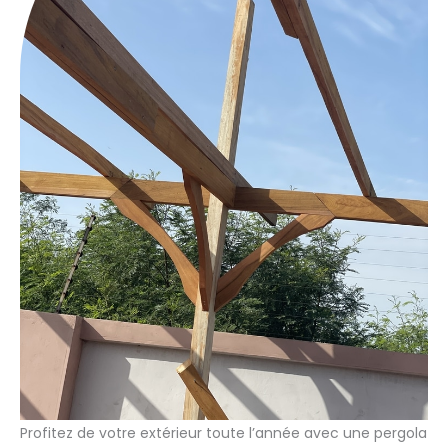
Profitez de votre extérieur toute l’année avec une pergola