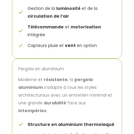
Gestion de la
luminosité
et de la
circulation de l’air
Télécommande
et
motorisation
intégrée
Capteurs pluie et
vent
en option
Pergola en aluminium
Moderne et
résistante
, la
pergola
aluminium
s’adapte à tous les styles
architecturaux avec un entretien minimal et
une grande
durabilité
face aux
intempéries
.
Structure en aluminium
thermolaqué