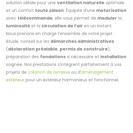
solution idéale pour une
ventilation naturelle
optimale
et un confort
toute saison
. Équipée d’une
motorisation
avec
télécommande
, elle vous permet de
moduler
la
luminosité
et la
circulation de l’air
en un instant.
Nous prenons en charge l’ensemble de votre projet :
étude, conseil sur les
démarches administratives
(
déclaration préalable
,
permis de construire
),
préparation des
fondations
si nécessaire et
installation
soignée. Nos prestations s’intègrent parfaitement à vos
projets de
création de terrasse
ou d’
aménagement
extérieur
pour un extérieur harmonieux et fonctionnel.