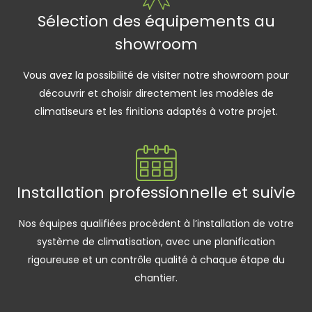
Sélection des équipements au
showroom
Vous avez la possibilité de visiter notre showroom pour
découvrir et choisir directement les modèles de
climatiseurs et les finitions adaptés à votre projet.
Installation professionnelle et suivie
Nos équipes qualifiées procèdent à l’installation de votre
système de climatisation, avec une planification
rigoureuse et un contrôle qualité à chaque étape du
chantier.