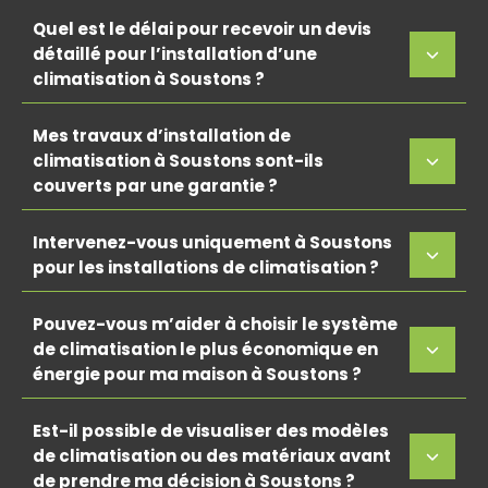
Quel est le délai pour recevoir un devis
détaillé pour l’installation d’une
climatisation à Soustons ?
Mes travaux d’installation de
climatisation à Soustons sont-ils
couverts par une garantie ?
Intervenez-vous uniquement à Soustons
pour les installations de climatisation ?
Pouvez-vous m’aider à choisir le système
de climatisation le plus économique en
énergie pour ma maison à Soustons ?
Est-il possible de visualiser des modèles
de climatisation ou des matériaux avant
de prendre ma décision à Soustons ?