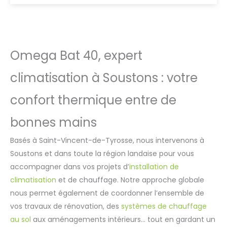
Omega Bat 40, expert
climatisation à Soustons : votre
confort thermique entre de
bonnes mains
Basés à Saint-Vincent-de-Tyrosse, nous intervenons à
Soustons et dans toute la région landaise pour vous
accompagner dans vos projets d’
installation de
climatisation
et de chauffage. Notre approche globale
nous permet également de coordonner l’ensemble de
vos travaux de rénovation, des
systèmes de chauffage
au sol
aux aménagements intérieurs… tout en gardant un