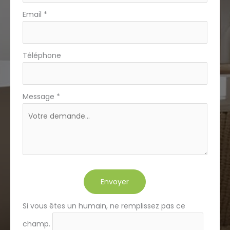
Email
*
Téléphone
Message
*
Envoyer
Si vous êtes un humain, ne remplissez pas ce
champ.