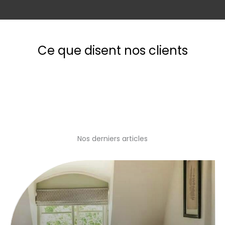
Ce que disent nos clients
Nos derniers articles