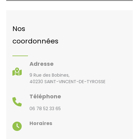
Nos
coordonnées
Adresse
9 Rue des Bobines,
40230 SAINT-VINCENT-DE-TYROSSE
Téléphone
06 78 52 33 65
Horaires