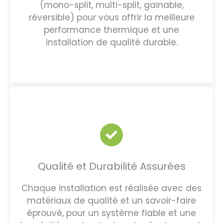
(mono-split, multi-split, gainable,
réversible) pour vous offrir la meilleure
performance thermique et une
installation de qualité durable.
Qualité et Durabilité Assurées
Chaque installation est réalisée avec des
matériaux de qualité et un savoir-faire
éprouvé, pour un système fiable et une