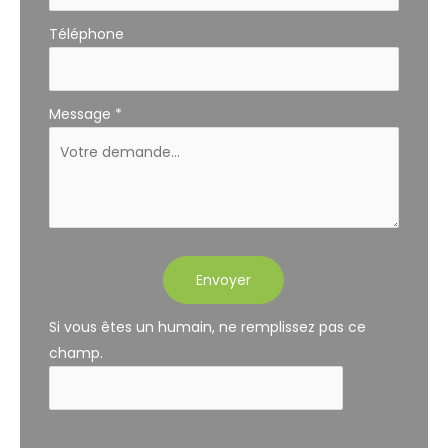
Téléphone
Message
*
Envoyer
Si vous êtes un humain, ne remplissez pas ce
champ.