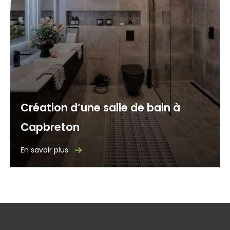
Création d’une salle de bain à
Capbreton
En savoir plus