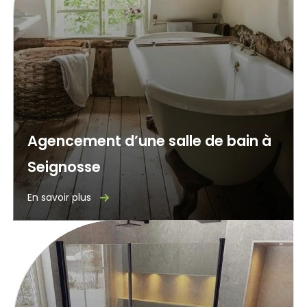
Agencement d’une salle de bain à
Seignosse
En savoir plus