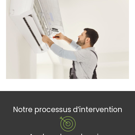
Notre processus d’intervention