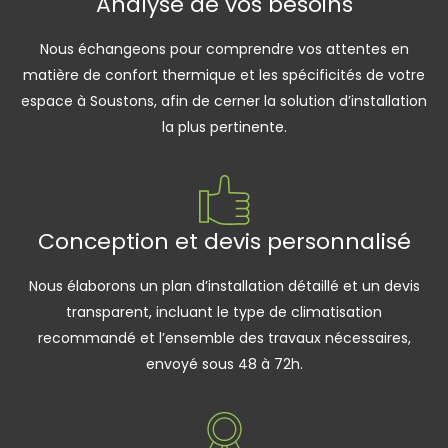
Analyse de vos besoins
Nous échangeons pour comprendre vos attentes en
matière de confort thermique et les spécificités de votre
espace à Soustons, afin de cerner la solution d’installation
la plus pertinente.
Conception et devis personnalisé
Nous élaborons un plan d’installation détaillé et un devis
transparent, incluant le type de climatisation
recommandé et l’ensemble des travaux nécessaires,
envoyé sous 48 à 72h.