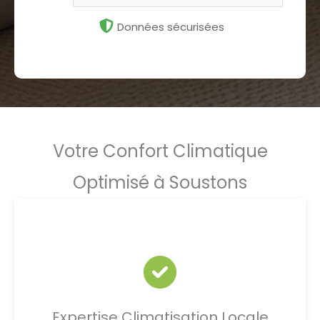
Données sécurisées
Votre Confort Climatique
Optimisé à Soustons
Expertise Climatisation Locale