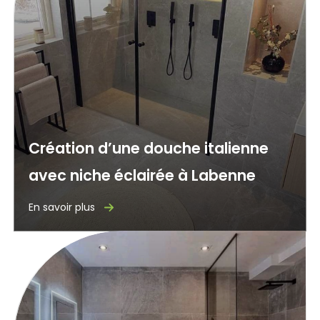
Création d’une douche italienne
avec niche éclairée à Labenne
En savoir plus