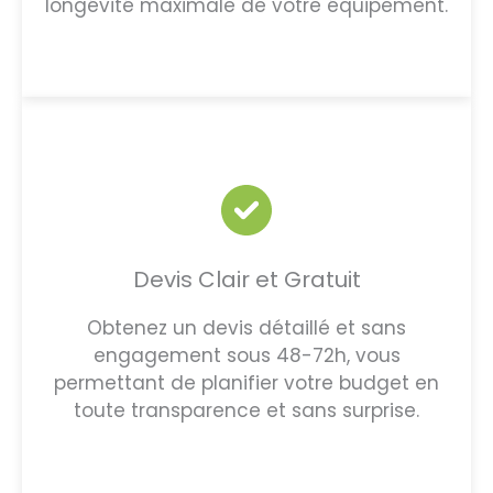
longévité maximale de votre équipement.
Devis Clair et Gratuit
Obtenez un devis détaillé et sans
engagement sous 48-72h, vous
permettant de planifier votre budget en
toute transparence et sans surprise.