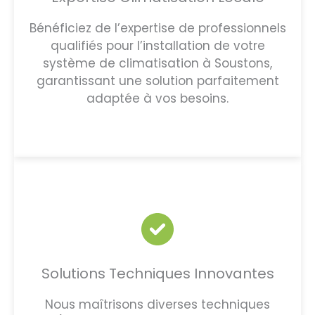
Bénéficiez de l’expertise de professionnels
qualifiés pour l’installation de votre
système de climatisation à Soustons,
garantissant une solution parfaitement
adaptée à vos besoins.
Solutions Techniques Innovantes
Nous maîtrisons diverses techniques