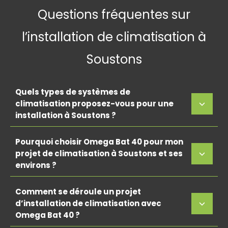
Questions fréquentes sur
l’installation de climatisation à
Soustons
Quels types de systèmes de
climatisation proposez-vous pour une
installation à Soustons ?
Pourquoi choisir Omega Bat 40 pour mon
projet de climatisation à Soustons et ses
environs ?
Comment se déroule un projet
d’installation de climatisation avec
Omega Bat 40 ?