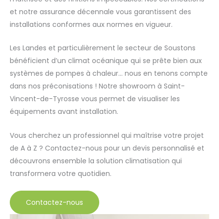
et notre assurance décennale vous garantissent des
installations conformes aux normes en vigueur.
Les Landes et particulièrement le secteur de Soustons
bénéficient d’un climat océanique qui se prête bien aux
systèmes de pompes à chaleur… nous en tenons compte
dans nos préconisations ! Notre showroom à Saint-
Vincent-de-Tyrosse vous permet de visualiser les
équipements avant installation.
Vous cherchez un professionnel qui maîtrise votre projet
de A à Z ? Contactez-nous pour un devis personnalisé et
découvrons ensemble la solution climatisation qui
transformera votre quotidien.
Contactez-nous