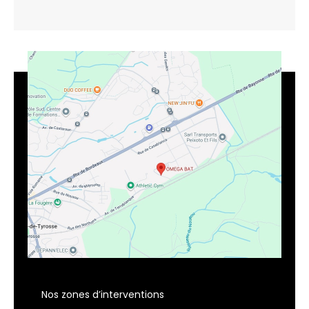
Nos zones d’interventions