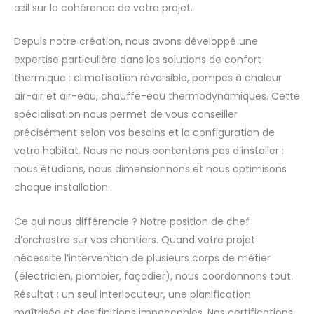
œil sur la cohérence de votre projet.
Depuis notre création, nous avons développé une
expertise particulière dans les solutions de confort
thermique : climatisation réversible, pompes à chaleur
air-air et air-eau, chauffe-eau thermodynamiques. Cette
spécialisation nous permet de vous conseiller
précisément selon vos besoins et la configuration de
votre habitat. Nous ne nous contentons pas d’installer :
nous étudions, nous dimensionnons et nous optimisons
chaque installation.
Ce qui nous différencie ? Notre position de chef
d’orchestre sur vos chantiers. Quand votre projet
nécessite l’intervention de plusieurs corps de métier
(électricien, plombier, façadier), nous coordonnons tout.
Résultat : un seul interlocuteur, une planification
maîtrisée et des finitions impeccables. Nos certifications