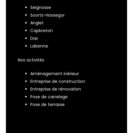
Seignosse
Soorts-Hossegor
Anglet
Capbreton
Dax
Labenne
Nos activités
Aménagement inérieur
Entreprise de construction
Entreprise de rénovation
Pose de carrelage
Pose de terrasse