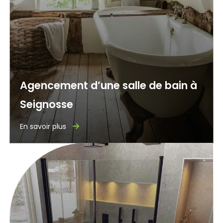
Agencement d’une salle de bain à
Seignosse
En savoir plus