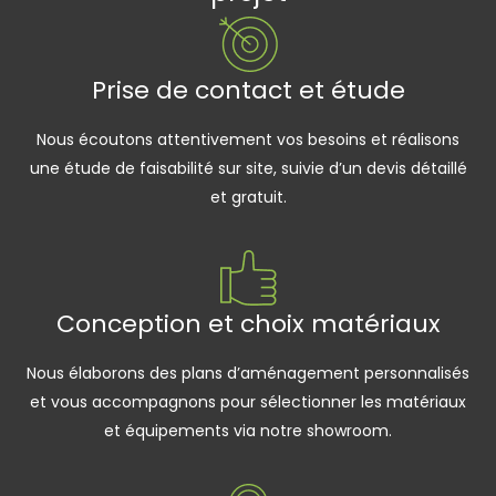
Prise de contact et étude
Nous écoutons attentivement vos besoins et réalisons
une étude de faisabilité sur site, suivie d’un devis détaillé
et gratuit.
Conception et choix matériaux
Nous élaborons des plans d’aménagement personnalisés
et vous accompagnons pour sélectionner les matériaux
et équipements via notre showroom.