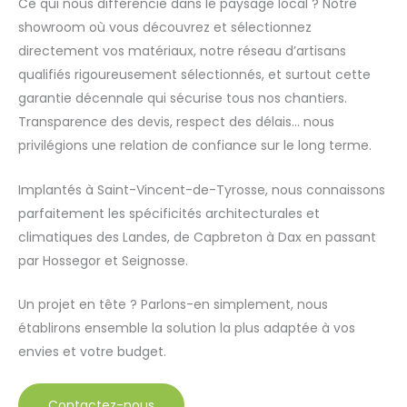
Ce qui nous différencie dans le paysage local ? Notre
showroom où vous découvrez et sélectionnez
directement vos matériaux, notre réseau d’artisans
qualifiés rigoureusement sélectionnés, et surtout cette
garantie décennale qui sécurise tous nos chantiers.
Transparence des devis, respect des délais… nous
privilégions une relation de confiance sur le long terme.
Implantés à Saint-Vincent-de-Tyrosse, nous connaissons
parfaitement les spécificités architecturales et
climatiques des Landes, de Capbreton à Dax en passant
par Hossegor et Seignosse.
Un projet en tête ? Parlons-en simplement, nous
établirons ensemble la solution la plus adaptée à vos
envies et votre budget.
Contactez-nous