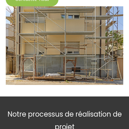
Notre processus de réalisation de
projet