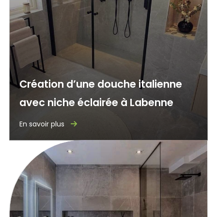
Création d’une douche italienne
avec niche éclairée à Labenne
En savoir plus