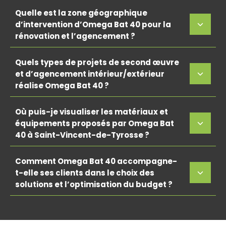
Quelle est la zone géographique
d’intervention d’Omega Bat 40 pour la
rénovation et l’agencement ?
Quels types de projets de second œuvre
et d’agencement intérieur/extérieur
réalise Omega Bat 40 ?
Où puis-je visualiser les matériaux et
équipements proposés par Omega Bat
40 à Saint-Vincent-de-Tyrosse ?
Comment Omega Bat 40 accompagne-
t-elle ses clients dans le choix des
solutions et l’optimisation du budget ?