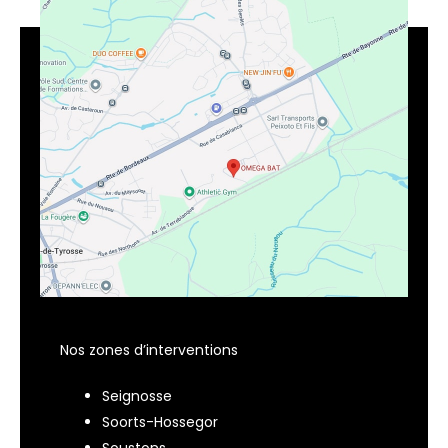
Nos zones d’interventions
Seignosse
Soorts-Hossegor