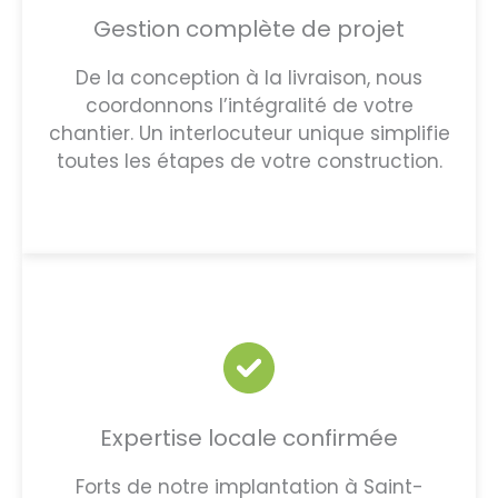
Gestion complète de projet
De la conception à la livraison, nous
coordonnons l’intégralité de votre
chantier. Un interlocuteur unique simplifie
toutes les étapes de votre construction.
Expertise locale confirmée
Forts de notre implantation à Saint-