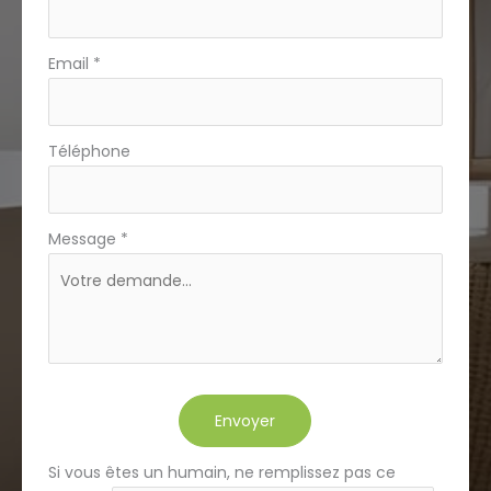
Email
*
Téléphone
Message
*
Envoyer
Si vous êtes un humain, ne remplissez pas ce