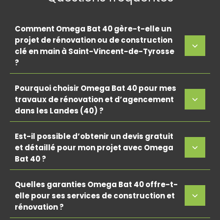
Comment Omega Bat 40 gère-t-elle un
projet de rénovation ou de construction
clé en main à Saint-Vincent-de-Tyrosse
?
Pourquoi choisir Omega Bat 40 pour mes
travaux de rénovation et d’agencement
dans les Landes (40) ?
Est-il possible d’obtenir un devis gratuit
et détaillé pour mon projet avec Omega
Bat 40 ?
Quelles garanties Omega Bat 40 offre-t-
elle pour ses services de construction et
rénovation ?