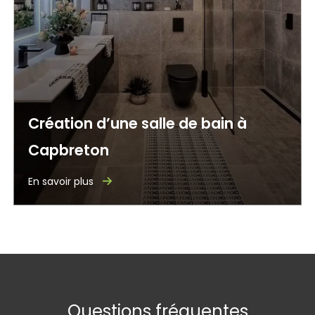
Création d’une salle de bain à
Capbreton
En savoir plus
Questions fréquentes