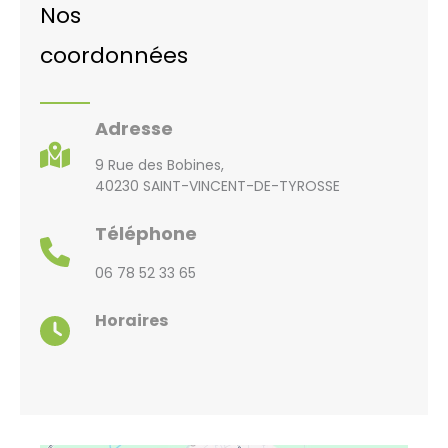
Nos
coordonnées
Adresse
9 Rue des Bobines,
40230 SAINT-VINCENT-DE-TYROSSE
Téléphone
06 78 52 33 65
Horaires