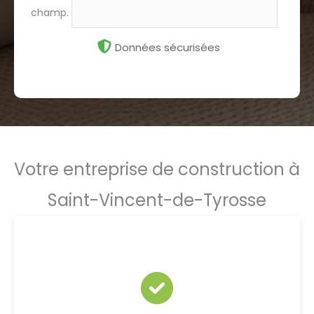
champ.
Données sécurisées
Votre entreprise de construction à
Saint-Vincent-de-Tyrosse