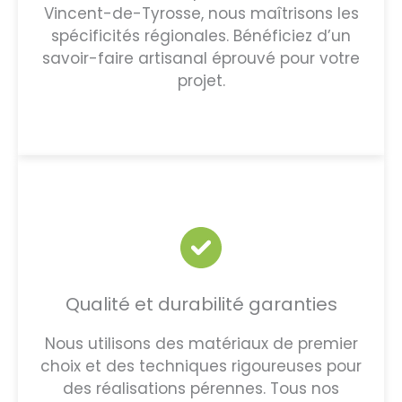
Vincent-de-Tyrosse, nous maîtrisons les
spécificités régionales. Bénéficiez d’un
savoir-faire artisanal éprouvé pour votre
projet.
Qualité et durabilité garanties
Nous utilisons des matériaux de premier
choix et des techniques rigoureuses pour
des réalisations pérennes. Tous nos