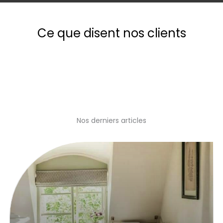
Ce que disent nos clients
Nos derniers articles