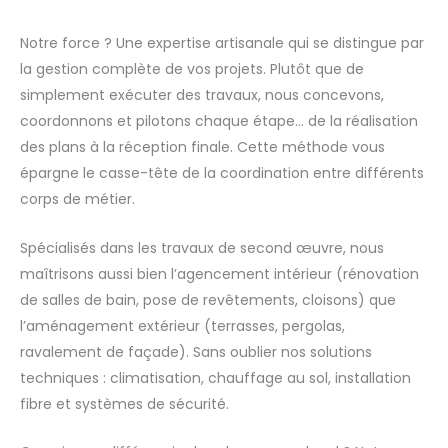
Notre force ? Une expertise artisanale qui se distingue par
la gestion complète de vos projets. Plutôt que de
simplement exécuter des travaux, nous concevons,
coordonnons et pilotons chaque étape… de la réalisation
des plans à la réception finale. Cette méthode vous
épargne le casse-tête de la coordination entre différents
corps de métier.
Spécialisés dans les travaux de second œuvre, nous
maîtrisons aussi bien l’agencement intérieur (rénovation
de salles de bain, pose de revêtements, cloisons) que
l’aménagement extérieur (terrasses, pergolas,
ravalement de façade). Sans oublier nos solutions
techniques : climatisation, chauffage au sol, installation
fibre et systèmes de sécurité.