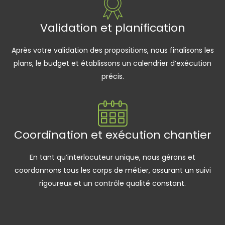
Validation et planification
Après votre validation des propositions, nous finalisons les
plans, le budget et établissons un calendrier d’exécution
précis.
Coordination et exécution chantier
En tant qu’interlocuteur unique, nous gérons et
coordonnons tous les corps de métier, assurant un suivi
rigoureux et un contrôle qualité constant.