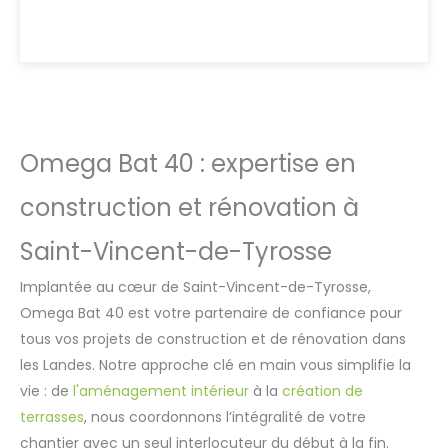
Omega Bat 40 : expertise en
construction et rénovation à
Saint-Vincent-de-Tyrosse
Implantée au cœur de Saint-Vincent-de-Tyrosse,
Omega Bat 40 est votre partenaire de confiance pour
tous vos projets de construction et de rénovation dans
les Landes. Notre approche clé en main vous simplifie la
vie : de
l'aménagement intérieur
à la
création de
terrasses
, nous coordonnons l’intégralité de votre
chantier avec un seul interlocuteur du début à la fin.