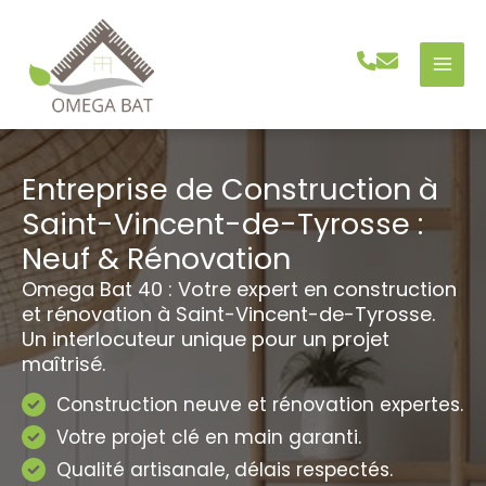
Aller
au
contenu
Entreprise de Construction à
Saint-Vincent-de-Tyrosse :
Neuf & Rénovation
Omega Bat 40 : Votre expert en construction
et rénovation à Saint-Vincent-de-Tyrosse.
Un interlocuteur unique pour un projet
maîtrisé.
Construction neuve et rénovation expertes.
Votre projet clé en main garanti.
Qualité artisanale, délais respectés.