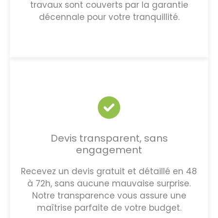
travaux sont couverts par la garantie
décennale pour votre tranquillité.
Devis transparent, sans
engagement
Recevez un devis gratuit et détaillé en 48
à 72h, sans aucune mauvaise surprise.
Notre transparence vous assure une
maîtrise parfaite de votre budget.